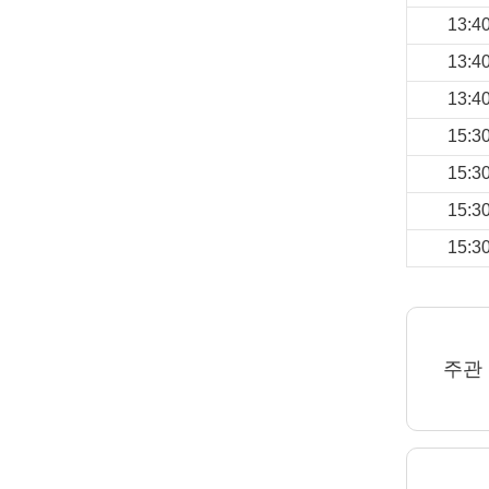
13:4
13:4
13:4
15:3
15:3
15:3
15:3
주관