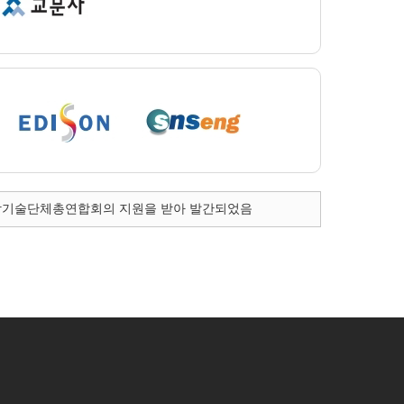
학기술단체총연합회의 지원을 받아 발간되었음