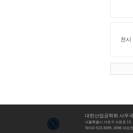
전시
대한산업공학회 사무
서울특별시 서초구 서운로 13,
Tel:02-523-3095, 3096 대표전화