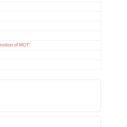
sition of MOT"