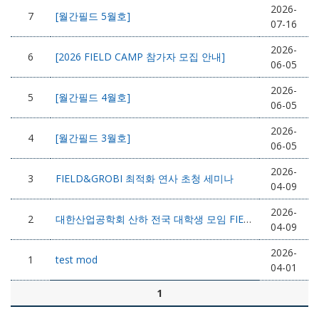
2026-
7
[월간필드 5월호]
07-16
2026-
6
[2026 FIELD CAMP 참가자 모집 안내]
06-05
2026-
5
[월간필드 4월호]
06-05
2026-
4
[월간필드 3월호]
06-05
2026-
3
FIELD&GROBI 최적화 연사 초청 세미나
04-09
2026-
2
대한산업공학회 산하 전국 대학생 모임 FIELD 안내
04-09
2026-
1
test mod
04-01
1