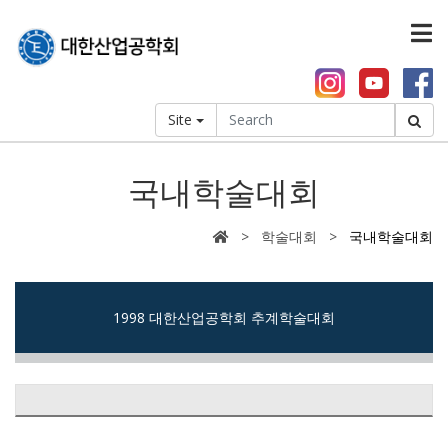
Site
국내학술대회
> 학술대회 >
국내학술대회
1998 대한산업공학회 추계학술대회