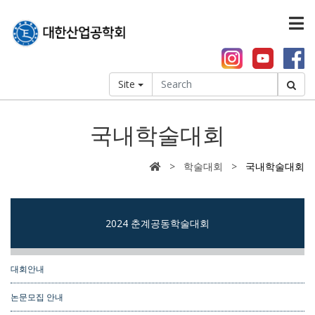
Site
국내학술대회
> 학술대회 >
국내학술대회
2024 춘계공동학술대회
대회안내
논문모집 안내