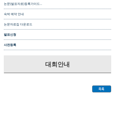
논문(발표자료)등록가이드…
숙박 예약 안내
논문자료집 다운로드
발표신청
사전등록
대회안내