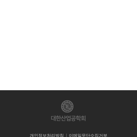
개인정보처리방침
|
이메일무단수집거부