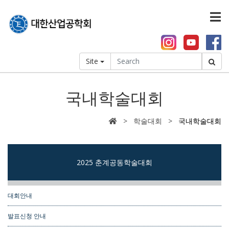
Site
국내학술대회
> 학술대회 >
국내학술대회
2025 춘계공동학술대회
대회안내
발표신청 안내