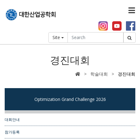
Site
경진대회
> 학술대회 >
경진대회
Optimization Grand Challenge 2026
대회안내
참가등록