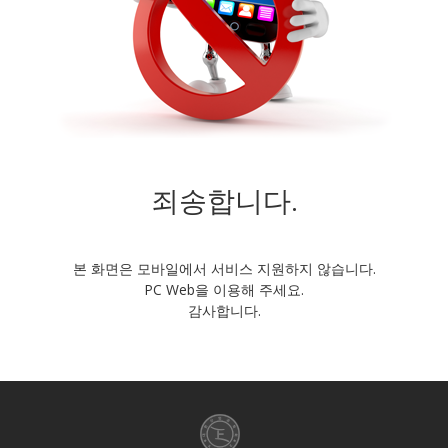
죄송합니다.
본 화면은 모바일에서 서비스 지원하지 않습니다.
PC Web을 이용해 주세요.
감사합니다.