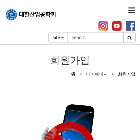
Site
회원가입
> 마이페이지 >
회원가입