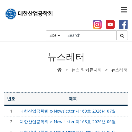
Site
뉴스레터
> 뉴스 & 커뮤니티 >
뉴스레터
번호
제목
1
대한산업공학회 e-Newsletter 제169호 2026년 07월
2
대한산업공학회 e-Newsletter 제168호 2026년 06월