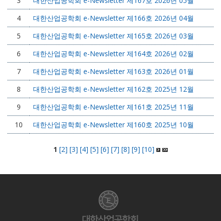
3
대한산업공학회 e-Newsletter 제167호 2026년 05월
4
대한산업공학회 e-Newsletter 제166호 2026년 04월
5
대한산업공학회 e-Newsletter 제165호 2026년 03월
6
대한산업공학회 e-Newsletter 제164호 2026년 02월
7
대한산업공학회 e-Newsletter 제163호 2026년 01월
8
대한산업공학회 e-Newsletter 제162호 2025년 12월
9
대한산업공학회 e-Newsletter 제161호 2025년 11월
10
대한산업공학회 e-Newsletter 제160호 2025년 10월
1
[2]
[3]
[4]
[5]
[6]
[7]
[8]
[9]
[10]