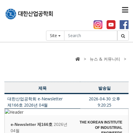
Site
> 뉴스 & 커뮤니티 >
제목
발송일
대한산업공학회 e-Newsletter
2026-04-30 오후
제166호 2026년 04월
9:20:25
THE KOREAN INSTITUTE
e-Newsletter 제166호
2026년
OF INDUSTRIAL
04월