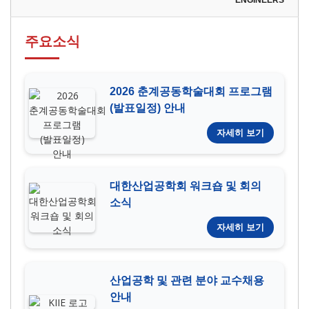
ENGINEERS
주요소식
2026 춘계공동학술대회 프로그램
(발표일정) 안내
자세히 보기
대한산업공학회 워크숍 및 회의
소식
자세히 보기
산업공학 및 관련 분야 교수채용
안내