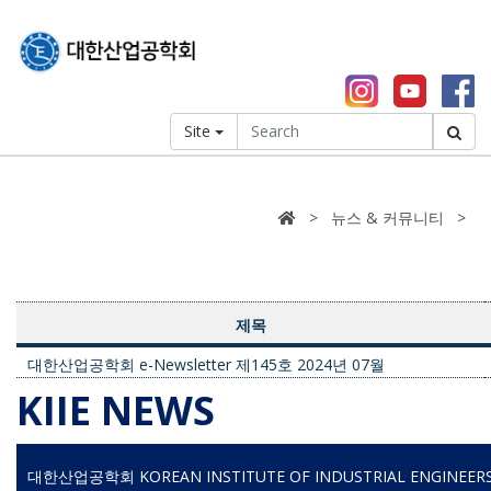
Site
> 뉴스 & 커뮤니티 >
제목
대한산업공학회 e-Newsletter 제145호 2024년 07월
KIIE NEWS
대한산업공학회 KOREAN INSTITUTE OF INDUSTRIAL ENGINEER