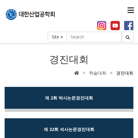
Site
경진대회
> 학술대회 >
경진대회
제 2회 박사논문경진대회
제 22회 석사논문경진대회