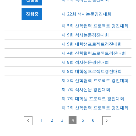
진행중
제 22회 석사논문경진대회
제 5회 산학협력 프로젝트 경진대회
제 9회 석사논문경진대회
제 9회 대학생프로젝트경진대회
제 4회 산학협력프로젝트경진대회
제 8회 석사논문경진대회
제 8회 대학생프로젝트경진대회
제 3회 산학협력 프로젝트 경진대회
제 7회 석사논문 경진대회
제 7회 대학생 프로젝트 경진대회
제 2회 산학협력 프로젝트 경진대회
1
2
3
4
5
6