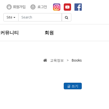
Site
 커뮤니티
회원
교육정보 >
Books
글 쓰기