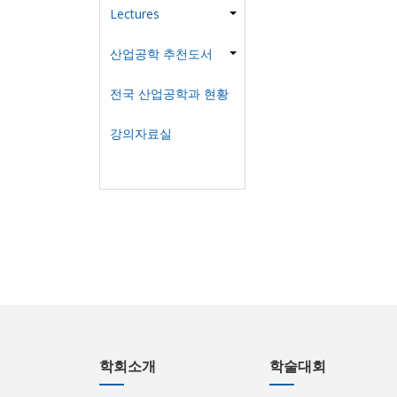
Lectures
산업공학 추천도서
전국 산업공학과 현황
강의자료실
학회소개
학술대회