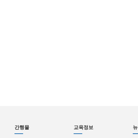
간행물
교육정보
뉴