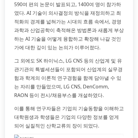
590여 편의 논문이 발표되고, 1400여 명이 참가하
였다. AI 기술이 의사결정의 방식을 재정의하고 최
적화의 경계를 넓혀가는 시대의 흐름 속에서, 경영
과학과 산업공학이 축적해온 방법론과 새롭게 부상
하는 AI 기술을 어떻게 융합하고 확장해 나갈 것인
가에 대한 깊이 있는 논의가 이루어졌다.
그 외에도 SK 하이닉스, LG CNS 등의 산업계 및 유
관기관의 특별세션들이 포함되어 산업계의 실무경
험과 학계의 이론적 연구경험을 함께 담아낼 수 있
는 자리를 만들었으며, LG CNS, DenComm,
RAON 등이 전시/채용부스를 개설하였다.
이를 통해 연구자들은 기업의 기술동향을 이해하고
대학원생과 학생들은 기업의 다양한 정보를 얻게
되어 실질적인 산학교류의 장이 되었다.