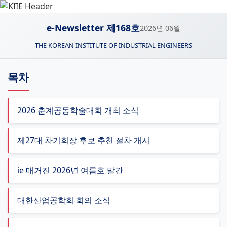
e-Newsletter 제168호
2026년 06월
THE KOREAN INSTITUTE OF INDUSTRIAL ENGINEERS
목차
2026 춘계공동학술대회 개최 소식
제27대 차기회장 후보 추천 절차 개시
ie 매거진 2026년 여름호 발간
대한산업공학회 회의 소식