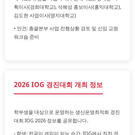
획이사(경희대학교), 석혜성 홍보이사(홍익대학교),
김도현 사업이사(명지대학교)
• 안건: 총괄본부 사업 진행상황 검토 및 신임 교원
워크숍 준비
2026 IOG 경진대회 개최 정보
학부생을 대상으로 운영하는 생산운영최적화 경진
대회 IOG 2026 정보를 공유합니다.
- 학생: 전공이 게임이 되는 순간, IOG에서 직접 경