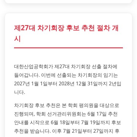
제27대 차기회장 후보 추천 절차 개
시
대한산업공학회가 제27대 차기회장 선출 절차에
들어갑니다. 이번에 선출되는 차기회장의 임기는
2027년 1월 1일부터 2028년 12월 31일까지 2년입
니다.
차기회장 후보 추천은 본 학회 평의원을 대상으로
진행되며, 학회 선거관리위원회는 6월 17일 추천
안내를 시작으로 6월 18일부터 7월 19일까지 후보
추천을 받습니다. 이후 7월 21일부터 27일까지 후