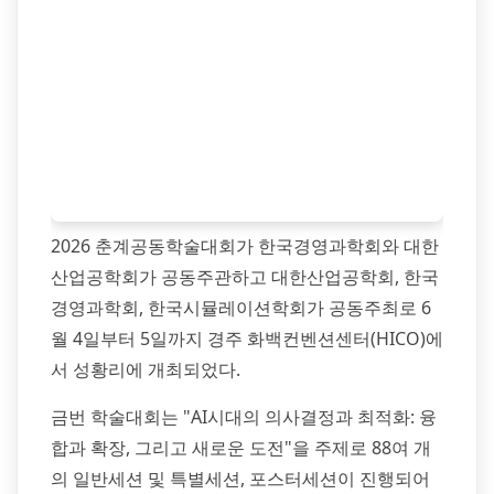
2026 춘계공동학술대회가 한국경영과학회와 대한
산업공학회가 공동주관하고 대한산업공학회, 한국
경영과학회, 한국시뮬레이션학회가 공동주최로 6
월 4일부터 5일까지 경주 화백컨벤션센터(HICO)에
서 성황리에 개최되었다.
금번 학술대회는 "AI시대의 의사결정과 최적화: 융
합과 확장, 그리고 새로운 도전"을 주제로 88여 개
의 일반세션 및 특별세션, 포스터세션이 진행되어