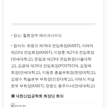
• 장소: 힐튼경주 레이크사이드
• 참석자: 최병규 제16대 전임회장(KAIST), 이태억
제22대 전임회장(KAIST), 이영훈 제21대 전임회장
(연세대학교), 문일경 제23대 전임회장(서울대학
교), 김광재 제25대 전임회장(POSTECH), 김창욱
회장(연세대학교), 이동호 총괄부회장(한양대학교),
김병수 학술본부 부회장(인천대학교), 이태식 저널
본부 부회장(KAIST), 정병도 총무이사(연세대학교)
▣ 대한산업공학회 회장단 회의