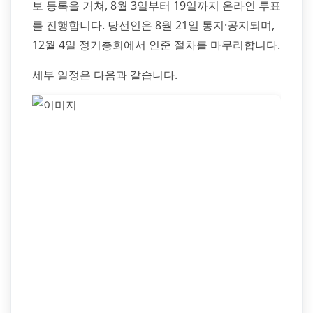
보 등록을 거쳐, 8월 3일부터 19일까지 온라인 투표
를 진행합니다. 당선인은 8월 21일 통지·공지되며,
12월 4일 정기총회에서 인준 절차를 마무리합니다.
세부 일정은 다음과 같습니다.