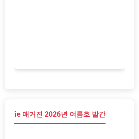
ie 매거진 2026년 여름호 발간