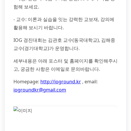
험해 보세요.
- 교수: 이론과 실습을 잇는 강력한 교보재, 강의에
활용해 보시기 바랍니다.
IOG 경진대회는 김관호 교수(동국대학교), 김해중
교수(경기대학교)가 운영합니다.
세부내용은 아래 포스터 및 홈페이지를 확인해주시
고, 궁금한 사항은 이메일로 문의바랍니다.
Homepage:
http://ioground.kr
, email:
iogroundkr@gmail.com