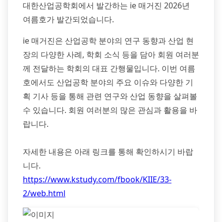
대한산업공학회에서 발간하는 ie 매거진 2026년
여름호가 발간되었습니다.
ie 매거진은 산업공학 분야의 연구 동향과 산업 현
장의 다양한 사례, 학회 소식 등을 담아 회원 여러분
께 전달하는 학회의 대표 간행물입니다. 이번 여름
호에서도 산업공학 분야의 주요 이슈와 다양한 기
획 기사 등을 통해 관련 연구와 산업 동향을 살펴볼
수 있습니다. 회원 여러분의 많은 관심과 활용을 바
랍니다.
자세한 내용은 아래 링크를 통해 확인하시기 바랍
니다.
https://www.kstudy.com/fbook/KIIE/33-
2/web.html