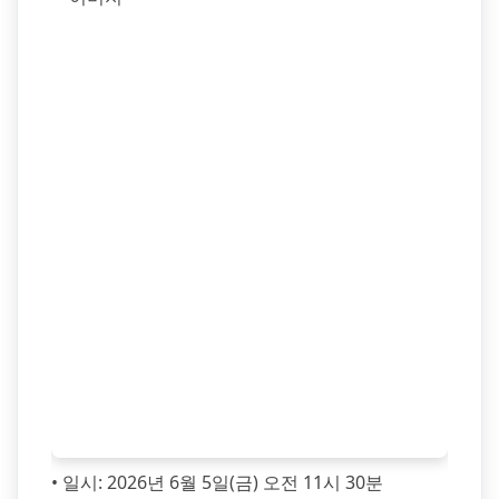
• 일시: 2026년 6월 5일(금) 오전 11시 30분