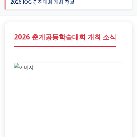
2026 IOG 경진대회 개최 정보
2026 춘계공동학술대회 개최 소식