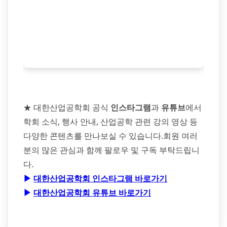
★ 대한산업공학회 공식
인스타그램
과
유튜브
에서
학회 소식, 행사 안내, 산업공학 관련 강의 영상 등
다양한 콘텐츠를 만나보실 수 있습니다.회원 여러
분의 많은 관심과 함께 팔로우 및 구독 부탁드립니
다.
▶
대한산업공학회 인스타그램 바로가기
▶
대한산업공학회 유튜브 바로가기